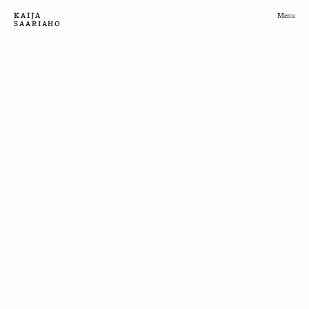
KAIJA
Menu
SAARIAHO